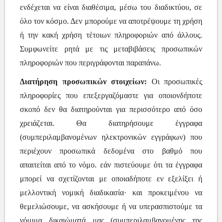
ενδέχεται να είναι διαθέσιμα, μέσω του διαδικτύου, σε
όλο τον κόσμο. Δεν μπορούμε να αποτρέψουμε τη χρήση
ή την κακή χρήση τέτοιων πληροφοριών από άλλους.
Συμφωνείτε ρητά με τις μεταβιβάσεις προσωπικών
πληροφοριών που περιγράφονται παραπάνω.
Διατήρηση προσωπικών στοιχείων:
Οι προσωπικές
πληροφορίες που επεξεργαζόμαστε για οποιονδήποτε
σκοπό δεν θα διατηρούνται για περισσότερο από όσο
χρειάζεται. Θα διατηρήσουμε έγγραφα
(συμπεριλαμβανομένων ηλεκτρονικών εγγράφων) που
περιέχουν προσωπικά δεδομένα στο βαθμό που
απαιτείται από το νόμο. εάν πιστεύουμε ότι τα έγγραφα
μπορεί να σχετίζονται με οποιαδήποτε εν εξελίξει ή
μελλοντική νομική διαδικασία· και προκειμένου να
θεμελιώσουμε, να ασκήσουμε ή να υπερασπιστούμε τα
νόμιμα δικαιώματά μας (συμπεριλαμβανομένης της