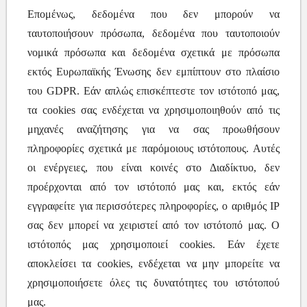
Επομένως, δεδομένα που δεν μπορούν να
ταυτοποιήσουν πρόσωπα, δεδομένα που ταυτοποιούν
νομικά πρόσωπα και δεδομένα σχετικά με πρόσωπα
εκτός Ευρωπαϊκής Ένωσης δεν εμπίπτουν στο πλαίσιο
του GDPR. Εάν απλώς επισκέπτεστε τον ιστότοπό μας,
τα cookies σας ενδέχεται να χρησιμοποιηθούν από τις
μηχανές αναζήτησης για να σας προωθήσουν
πληροφορίες σχετικά με παρόμοιους ιστότοπους. Αυτές
οι ενέργειες, που είναι κοινές στο Διαδίκτυο, δεν
προέρχονται από τον ιστότοπό μας και, εκτός εάν
εγγραφείτε για περισσότερες πληροφορίες, ο αριθμός IP
σας δεν μπορεί να χειριστεί από τον ιστότοπό μας. Ο
ιστότοπός μας χρησιμοποιεί cookies. Εάν έχετε
αποκλείσει τα cookies, ενδέχεται να μην μπορείτε να
χρησιμοποιήσετε όλες τις δυνατότητες του ιστότοπού
μας.