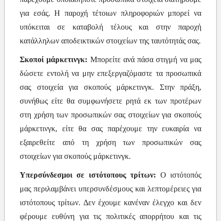
για εσάς. Η παροχή τέτοιων πληροφοριών μπορεί να
υπόκειται σε καταβολή τέλους και στην παροχή
κατάλληλων αποδεικτικών στοιχείων της ταυτότητάς σας.
Σκοποί μάρκετινγκ:
Μπορείτε ανά πάσα στιγμή να μας
δώσετε εντολή να μην επεξεργαζόμαστε τα προσωπικά
σας στοιχεία για σκοπούς μάρκετινγκ. Στην πράξη,
συνήθως είτε θα συμφωνήσετε ρητά εκ των προτέρων
στη χρήση των προσωπικών σας στοιχείων για σκοπούς
μάρκετινγκ, είτε θα σας παρέχουμε την ευκαιρία να
εξαιρεθείτε από τη χρήση των προσωπικών σας
στοιχείων για σκοπούς μάρκετινγκ.
Υπερσύνδεσμοι σε ιστότοπους τρίτων:
Ο ιστότοπός
μας περιλαμβάνει υπερσυνδέσμους και λεπτομέρειες για
ιστότοπους τρίτων. Δεν έχουμε κανέναν έλεγχο και δεν
φέρουμε ευθύνη για τις πολιτικές απορρήτου και τις