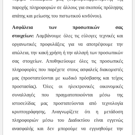
παροχής πληροφοριών σε άλλους για σκοπούς πρόληψης
απάτης και μείωσης του πιστωτικού κινδύνου).
Ασφάλεια των προσωπικών σας
στοιχείων:
Λαμβάνουμε όλες τις εύλογες τεχνικές και
οργανωτικές προφυλάξεις για να αποτρέψουμε την
απώλεια, την κακή χρήση ή την αλλαγή των προσωπικών
σας στοιχείων. Αποθηκεύουμε όλες τις προσωπικές
πληροφορίες που παρέχετε στους ασφαλείς διακομιστές
μας (προστατεύονται με κωδικό πρόσβασης και τείχος
προστασίας). Όλες οι ηλεκτρονικές οικονομικές
συναλλαγές που πραγματοποιούνται μέσω της
ιστοσελίδας μας προστατεύονται από τεχνολογία
κρυπτογράφησης. Αναγνωρίζετε ότι η μετάδοση
πληροφοριών μέσω του Διαδικτύου είναι εγγενώς
ανασφαλής και δεν μπορούμε να εγγυηθούμε την