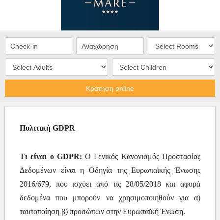
Κράτηση online
Πολιτική GDPR
Τι είναι ο GDPR:
Ο Γενικός Κανονισμός Προστασίας
Δεδομένων είναι η Οδηγία της Ευρωπαϊκής Ένωσης
2016/679, που ισχύει από τις 28/05/2018 και αφορά
δεδομένα που μπορούν να χρησιμοποιηθούν για α)
ταυτοποίηση β) προσώπων στην Ευρωπαϊκή Ένωση.