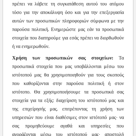
πρέπει να λάβετε τη συγκατάθεση αυτού του ατόμου
τόσο για την αποκάλυψη όσο και για την επεξεργασία
αυτών των προσωπικών πληροφοριών σύμφωνα με την
παρούσα πολιτική. Ενημερώστε μας εάν τα προσωπικά
στοιχεία που διατηρούμε για εσάς πρέπει να διορθωθούν
ή να ενημερωθούν.
Χρήση των προσωπικών σας στοιχείων:
Τα
προσωπικά στοιχεία που μας υποβάλλονται μέσω του
ιστότοπού μας θα χρησιμοποιηθούν για τους σκοπούς
που καθορίζονται στην παρούσα πολιτική ή στον
ιστότοπο. Θα χρησιμοποιήσουμε τα προσωπικά σας
στοιχεία για τα εξής: διαχείριση του ιστότοπού μας και
της επιχείρησής μας. επιτρέποντας τη χρήση των
υπηρεσιών που είναι διαθέσιμες στον ιστότοπό μας· να
σας προμηθεύουμε αγαθά και υπηρεσίες που
αγοράζονται μέσω του ιστότοπού μας· αποστολή