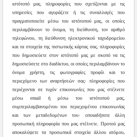
ιστότοπό μας. πληροφορίες που σχετίζονται με τις
υπηρεσίες που αγοράζετε ή τις συναλλαγές που
πραγματοποιείτε μέσω του ιστότοπού μας, οι οποίες
περιλαμβάνουν το όνομα, τη διεύθυνση, τον αριθμό
τηλεφώνου, τη διεύθυνση ηλεκτρονικού ταχυδρομείου
και τα στοιχεία της πιστωτικής κάρτας σας. πληροφορίες
που δημοσιεύετε στον ιστότοπό μας με σκοπό να τις
δημοσιεύσετε στο διαδίκτυο, οι οποίες περιλαμβάνουν το
όνομα χρήστη, τις φωτογραφίες προφίλ και το
περιεχόμενο των αναρτήσεών σας· πληροφορίες που
περιέχονται σε τυχόν επικοινωνίες που μας στέλνετε
μέσω email ή μέσω του ιστότοπού μας,
συμπεριλαμβανομένου του περιεχομένου επικοινωνίας
και των μεταδεδομένων του· οποιαδήποτε άλλη
προσωπική πληροφορία που μας στέλνετε. Προτού μας
αποκαλύψετε τα προσωπικά στοιχεία άλλου ατόμου,