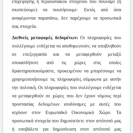
επιχείρησης ή περιουσιακού στοιχείου που πουλάμε (ή
σκοπεύουμε) να πουλήσουμε· Εκτός από όσα
αναφέρονται παραπάνω, δεν παρέχουμε τα προσωπικά
σας στοιχεία.
Διεθνείς μεταφορές δεδομένων:
Οι πληροφορίες που
συλλέγουμε ενδέχεται να αποθηκευτούν, να υποβληθούν
σε επεξεργασία και να μεταφερθούν μεταξύ
οποιασδήποτε από τις χώρες στις οποίες
δραστηριοποιούμαστε, προκειμένου να μπορέσουμε να
χρησιμοποιήσουμε τις πληροφορίες σύμφωνα με αυτήν
την πολιτική. Οι πληροφορίες που συλλέγουμε ενδέχεται
να μεταφερθούν σε χώρες που δεν έχουν νόμους περί
προστασίας δεδομένων ισοδύναμες με αυτές που
ισχύουν στον Ευρωπαϊκό Οικονομικό Χώρο. Τα
προσωπικά στοιχεία που δημοσιεύετε στον ιστότοπό μας
ή υποβάλετε για δημοσίευση στον ιστότοπό μας