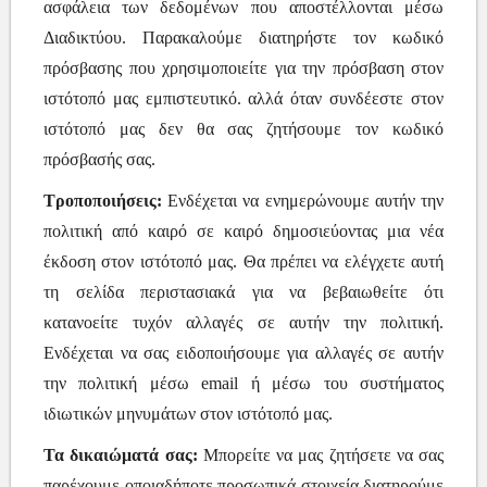
ασφάλεια των δεδομένων που αποστέλλονται μέσω
Διαδικτύου. Παρακαλούμε διατηρήστε τον κωδικό
πρόσβασης που χρησιμοποιείτε για την πρόσβαση στον
ιστότοπό μας εμπιστευτικό. αλλά όταν συνδέεστε στον
ιστότοπό μας δεν θα σας ζητήσουμε τον κωδικό
πρόσβασής σας.
Τροποποιήσεις:
Ενδέχεται να ενημερώνουμε αυτήν την
πολιτική από καιρό σε καιρό δημοσιεύοντας μια νέα
έκδοση στον ιστότοπό μας. Θα πρέπει να ελέγχετε αυτή
τη σελίδα περιστασιακά για να βεβαιωθείτε ότι
κατανοείτε τυχόν αλλαγές σε αυτήν την πολιτική.
Ενδέχεται να σας ειδοποιήσουμε για αλλαγές σε αυτήν
την πολιτική μέσω email ή μέσω του συστήματος
ιδιωτικών μηνυμάτων στον ιστότοπό μας.
Τα δικαιώματά σας:
Μπορείτε να μας ζητήσετε να σας
παρέχουμε οποιαδήποτε προσωπικά στοιχεία διατηρούμε