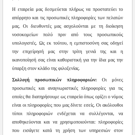
Η εταιρεία μας δεσμεύεται πλήρως να προστατεύει το
απόρρητο και τις προσωπικές πληροφορίες των πελατών
μας. Οι διευθυντές μας ασχολούνται με τη διοίκηση
νοσοκομείων πολύ πριν από τους προσωπικούς
υπολογιστές. Ως εκ τούτου, η εμπιστοσύνη σας οδηγεί
την επιχείρησή μας στην τρίτη γενιά της και η
ικανοποίησή σας είναι καθοριστική για την ίδια μας την
ύπαρξη στον κλάδο της φιλοξενίας.
Συλλογή προσωπικών πληροφοριών:
Οι μόνες
προσωπικές και αναγνωριστικές πληροφορίες για τις
οποίες θα διατηρήσουμε ως εταιρεία όπως ορίζει ο νόμος
είναι οι πληροφορίες που μας δίνετε εσείς. Οι ακόλουθοι
τύποι πληροφοριών ενδέχεται να συλλέγονται, να
αποθηκεύονται και να χρησιμοποιούνται: πληροφορίες
που εισάγετε κατά τη χρήση των υπηρεσιών στον