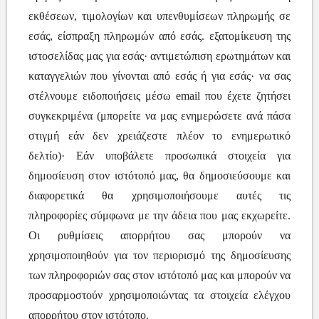
εκθέσεων, τιμολογίων και υπενθυμίσεων πληρωμής σε
εσάς, είσπραξη πληρωμών από εσάς. εξατομίκευση της
ιστοσελίδας μας για εσάς· αντιμετώπιση ερωτημάτων και
καταγγελιών που γίνονται από εσάς ή για εσάς· να σας
στέλνουμε ειδοποιήσεις μέσω email που έχετε ζητήσει
συγκεκριμένα (μπορείτε να μας ενημερώσετε ανά πάσα
στιγμή εάν δεν χρειάζεστε πλέον το ενημερωτικό
δελτίο)· Εάν υποβάλετε προσωπικά στοιχεία για
δημοσίευση στον ιστότοπό μας, θα δημοσιεύσουμε και
διαφορετικά θα χρησιμοποιήσουμε αυτές τις
πληροφορίες σύμφωνα με την άδεια που μας εκχωρείτε.
Οι ρυθμίσεις απορρήτου σας μπορούν να
χρησιμοποιηθούν για τον περιορισμό της δημοσίευσης
των πληροφοριών σας στον ιστότοπό μας και μπορούν να
προσαρμοστούν χρησιμοποιώντας τα στοιχεία ελέγχου
απορρήτου στον ιστότοπο.